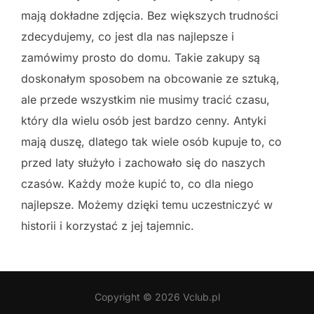
mają dokładne zdjęcia. Bez większych trudności
zdecydujemy, co jest dla nas najlepsze i
zamówimy prosto do domu. Takie zakupy są
doskonałym sposobem na obcowanie ze sztuką,
ale przede wszystkim nie musimy tracić czasu,
który dla wielu osób jest bardzo cenny. Antyki
mają duszę, dlatego tak wiele osób kupuje to, co
przed laty służyło i zachowało się do naszych
czasów. Każdy może kupić to, co dla niego
najlepsze. Możemy dzięki temu uczestniczyć w
historii i korzystać z jej tajemnic.
Copyright © 2026 Vclub.pl