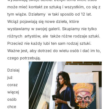
może mieć kontakt ze sztuką i wszystkim, co się z
tym wiąże. Działamy w taki sposób od 12 lat.
Wciąż pojawiają się nowe dzieła, które
wystawiamy w swojej galerii. Skupiamy nie tylko
różnych artystów, ale także różne rodzaje sztuki.
Przecież nie każdy lubi ten sam rodzaj sztuki.
Ważne jest, aby dotrzeć do wielu osób i dać im to,
czego potrzebują.
Dzisiaj
już
coraz
więcej
osób
chce