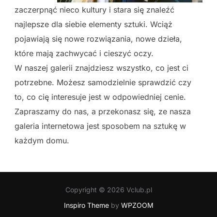
zaczerpnąć nieco kultury i stara się znaleźć
najlepsze dla siebie elementy sztuki. Wciąż
pojawiają się nowe rozwiązania, nowe dzieła,
które mają zachwycać i cieszyć oczy.
W naszej galerii znajdziesz wszystko, co jest ci
potrzebne. Możesz samodzielnie sprawdzić czy
to, co cię interesuje jest w odpowiedniej cenie.
Zapraszamy do nas, a przekonasz się, ze nasza
galeria internetowa jest sposobem na sztukę w
każdym domu.
Copyright © 2026 Vclub.pl
Inspiro Theme
by
WPZOOM