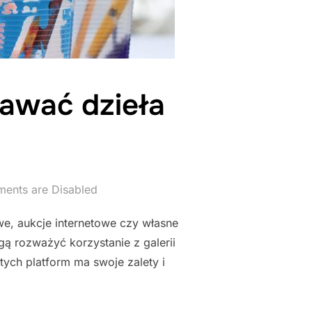
dawać dzieła
ents are Disabled
we, aukcje internetowe czy własne
gą rozważyć korzystanie z galerii
tych platform ma swoje zalety i